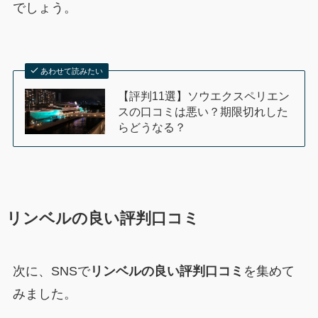
でしょう。
あわせて読みたい
【評判11選】ソウエクスペリエン
スの口コミは悪い？期限切れした
らどうなる？
リンベルの良い評判口コミ
次に、SNSで
リンベルの良い評判口コミ
を集めて
みました。