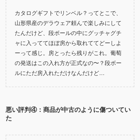
カタログギフトでリンベル？ってとこで、
山形県産のデラウェア頼んで楽しみにして
たんだけど、段ボールの中にグッチャグチ
ャに入っててほぼ房から取れててどーしよ
ーって感じ。房とったら残りがこれ。葡萄
の発送はこの入れ方が正式なの〜？段ボー
ルにただ房入れただけなんだけど…
悪い評判④：商品が中古のように傷ついてい
た