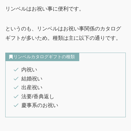
リンベルはお祝い事に便利です。
というのも、リンベルはお祝い事関係のカタログ
ギフトが多いため。種類は主に以下の通りです。
リンベルカタログギフトの種類
内祝い
結婚祝い
出産祝い
法要/香典返し
慶事系のお祝い