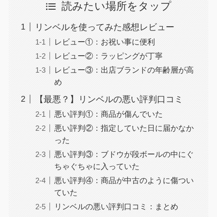
読みたい場所をタップ
リンベルを使ってみた感想レビュー
レビュー①：お祝い事に便利
レビュー②：ラッピングが丁寧
レビュー③：出店ブランドの年齢層が高
め
【最悪？】リンベルの悪い評判口コミ
悪い評判①：商品が傷んでいた
悪い評判②：指定していた日に届かなか
った
悪い評判③：ブドウが段ボールの中にぐ
ちゃぐちゃに入っていた
悪い評判④：商品が中古のように傷つい
ていた
リンベルの悪い評判口コミ：まとめ