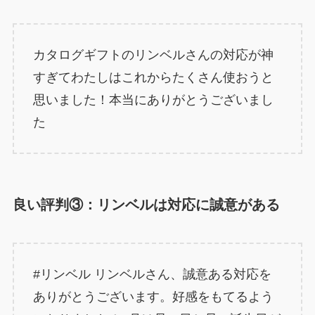
カタログギフトのリンベルさんの対応が神
すぎてわたしはこれからたくさん使おうと
思いました！本当にありがとうございまし
た
良い評判③：リンベルは対応に誠意がある
#リンベル リンベルさん、誠意ある対応を
ありがとうございます。好感をもてるよう