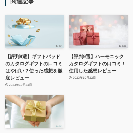
関連記事
【評判8選】ギフトパッド
【評判9選】ハーモニック
のカタログギフトの口コミ
カタログギフトの口コミ！
はやばい？使った感想を徹
使用した感想レビュー
底レビュー
2023年10月22日
2023年10月24日