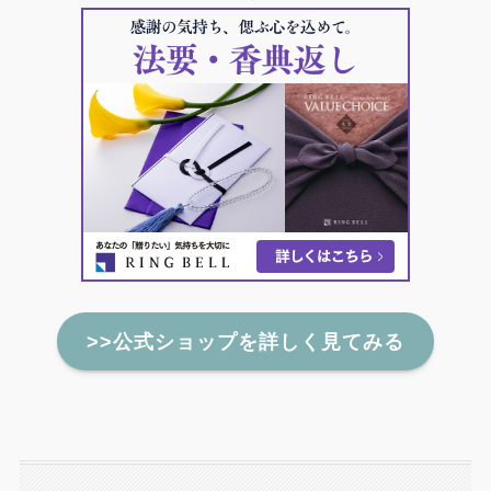
>>公式ショップを詳しく見てみる