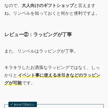
なので、
大人向けのギフトショップ
と言えます
ね。リンベルを知っておくと何かと便利ですよ。
レビュー②：ラッピングが丁寧
また、リンベルはラッピングが丁寧。
キラキラしたお洒落なラッピングではなく、しっ
かりと
イベント事に使える水引きなどのラッピン
グが可能
です。
あわせて読みたい