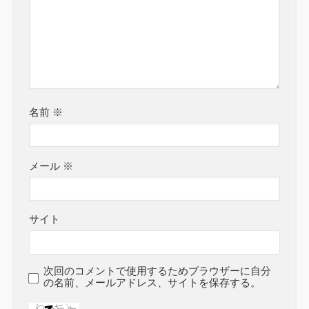
名前
※
メール
※
サイト
次回のコメントで使用するためブラウザーに自分
の名前、メールアドレス、サイトを保存する。