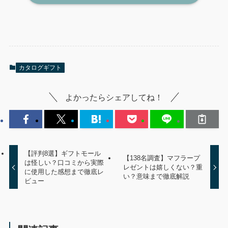
カタログギフト
よかったらシェアしてね！
【評判8選】ギフトモール
【138名調査】マフラープ
は怪しい？口コミから実際
レゼントは嬉しくない？重
に使用した感想まで徹底レ
い？意味まで徹底解説
ビュー