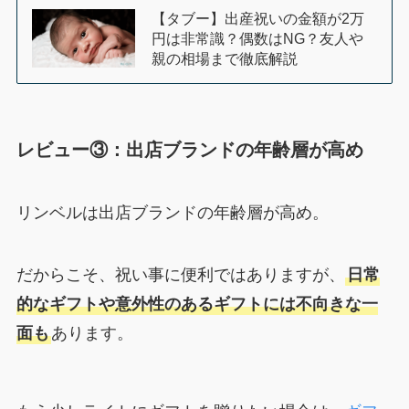
【タブー】出産祝いの金額が2万
円は非常識？偶数はNG？友人や
親の相場まで徹底解説
レビュー③：出店ブランドの年齢層が高め
リンベルは出店ブランドの年齢層が高め。
だからこそ、祝い事に便利ではありますが、
日常
的なギフトや意外性のあるギフトには不向きな一
面も
あります。