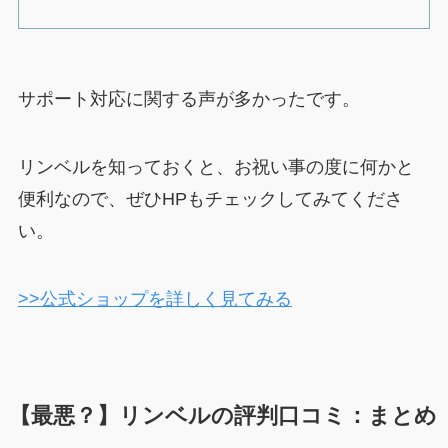
サポート対応に関する声が多かったです。
リンベルを知っておくと、お祝い事の度に何かと
便利なので、ぜひHPもチェックしてみてくださ
い。
>>公式ショップを詳しく見てみる
【最悪？】リンベルの評判口コミ：まとめ