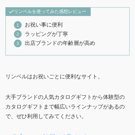
リンベルを使ってみた感想レビュー
お祝い事に便利
ラッピングが丁寧
出店ブランドの年齢層が高め
リンベルはお祝いごとに便利なサイト。
大手ブランドの人気カタログギフトから体験型の
カタログギフトまで幅広いラインナップがあるの
で、ぜひ利用してみてください。