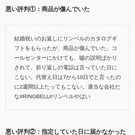
悪い評判①：商品が傷んでいた
結婚祝いのお返しにリンベルのカタログギ
フトをもらったが、商品が傷んでいた。コ
ールセンターにかけても、嘘の説明ばかり
されて、折り返しの電話は言っていた日に
こない。代替え日は7から10日でと言ったの
に2週間以上たってもこない。適当な会社だ
な#RINGBELL#リンベルやばい
悪い評判②：指定していた日に届かなかった