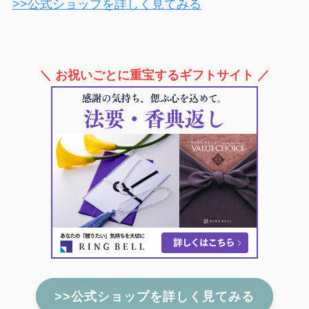
>>公式ショップを詳しく見てみる
＼ お祝いごとに重宝するギフトサイト ／
>>公式ショップを詳しく見てみる