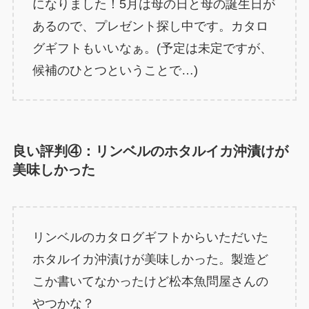
になりました！5月は母の日と母の誕生日が
あるので、プレゼント探し中です。カタロ
グギフトもいいなぁ。(予定は未定ですが、
候補のひとつということで…)
良い評判④：リンベルのホタルイカ沖漬けが
美味しかった
リンベルのカタログギフトからいただいた
ホタルイカ沖漬けが美味しかった。製造ど
こか書いてなかったけど松本魚問屋さんの
やつかな？