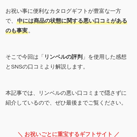
お祝い事に便利なカタログギフトが豊富な一方
で、
中には商品の状態に関する悪い口コミがある
のも事実
。
そこで今回は「
リンベルの評判
」を使用した感想
とSNSの口コミより解説します。
本記事では、リンベルの悪い口コミまで隠さずに
紹介しているので、ぜひ最後までご覧ください。
＼ お祝いごとに重宝するギフトサイト ／