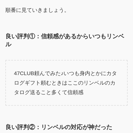
順番に見ていきましょう。
良い評判①：信頼感があるからいつもリンベ
ル
47CLUB頼んでみた♪いつも身内とかにカタ
ログギフト頼むときはここのリンベルのカ
タログ送ること多くて信頼感
良い評判②：リンベルの対応が神だった