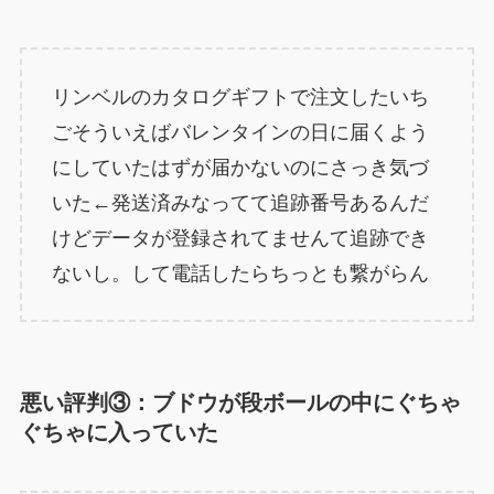
リンベルのカタログギフトで注文したいち
ごそういえばバレンタインの日に届くよう
にしていたはずが届かないのにさっき気づ
いた←発送済みなってて追跡番号あるんだ
けどデータが登録されてませんて追跡でき
ないし。して電話したらちっとも繋がらん
悪い評判③：ブドウが段ボールの中にぐちゃ
ぐちゃに入っていた