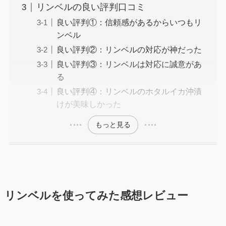
リンベルの良い評判口コミ
良い評判①：信頼感があるからいつもリ
ンベル
良い評判②：リンベルの対応が神だった
良い評判③：リンベルは対応に誠意があ
る
良い評判④：リンベルのホタルイカ沖漬
けが美味しかった
もっと見る
リンベルを使ってみた感想レビュー