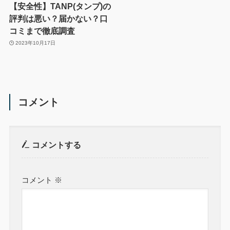
【安全性】TANP(タンプ)の
評判は悪い？届かない？口
コミまで徹底調査
2023年10月17日
コメント
コメントする
コメント
※