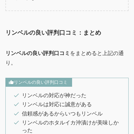
リンベルの良い評判口コミ：まとめ
リンベルの良い評判口コミ
をまとめると上記の通
り。
リンベルの良い評判口コミ
リンベルの対応が神だった
リンベルは対応に誠意がある
信頼感があるからいつもリンベル
リンベルのホタルイカ沖漬けが美味しか
った