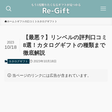
ホーム
ギフトの口コミ
カタログギフト
【最悪？】リンベルの評判口コミ
2023
8選！カタログギフトの種類まで
10/18
徹底解説
2023年10月18日
カタログギフト
当ページのリンクには広告が含まれています。