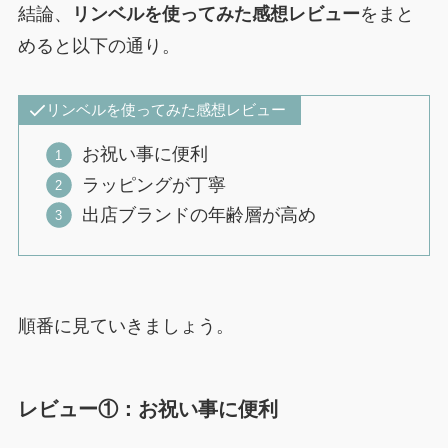
結論、
リンベルを使ってみた感想レビュー
をまと
めると以下の通り。
リンベルを使ってみた感想レビュー
お祝い事に便利
ラッピングが丁寧
出店ブランドの年齢層が高め
順番に見ていきましょう。
レビュー①：お祝い事に便利