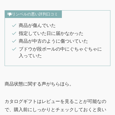
リンベルの悪い評判口コミ
商品が傷んでいた
指定していた日に届かなかった
商品が中古のように傷ついていた
ブドウが段ボールの中にぐちゃぐちゃに
入っていた
商品状態に関する声がちらほら。
カタログギフトはレビューを見ることが可能なの
で、購入前にしっかりとチェックしておくと良い