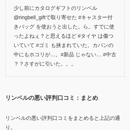
少し前にカタログギフトのリンベル
@ringbell_giftで取り寄せた #キャスター付
きバッグ を使おうと出した。ら。すでに使
ったよねぇ？と思えるほど #タイヤ は傷つ
いていて #ゴミ も挟まれていた。カバンの
中にもホコリが…。#新品 じゃない… #中古
？？さすがに引いた。。。
リンベルの悪い評判口コミ：まとめ
リンベルの悪い評判口コミをまとめると上記の通
り。