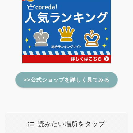
>>公式ショップを詳しく見てみる
読みたい場所をタップ