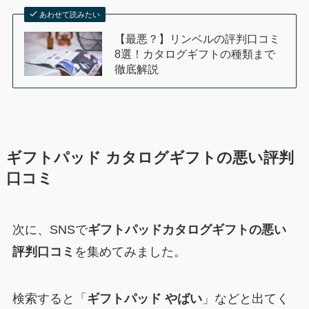
あわせて読みたい
【最悪？】リンベルの評判口コミ
8選！カタログギフトの種類まで
徹底解説
ギフトパッド カタログギフトの悪い評判
口コミ
次に、SNSで
ギフトパッドカタログギフトの悪い
評判口コミ
を集めてみました。
検索すると「
ギフトパッド やばい
」などと出てく