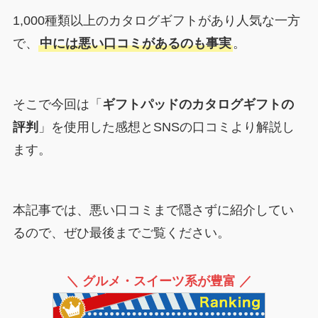
1,000種類以上のカタログギフトがあり人気な一方
で、
中には悪い口コミがあるのも事実
。
そこで今回は「
ギフトパッドのカタログギフトの
評判
」を使用した感想とSNSの口コミより解説し
ます。
本記事では、悪い口コミまで隠さずに紹介してい
るので、ぜひ最後までご覧ください。
＼ グルメ・スイーツ系が豊富 ／