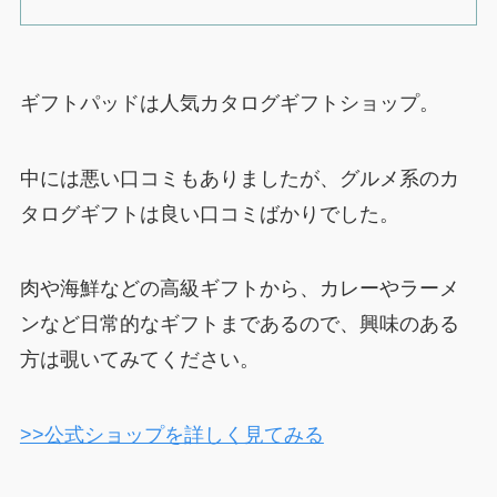
ギフトパッドは人気カタログギフトショップ。
中には悪い口コミもありましたが、グルメ系のカ
タログギフトは良い口コミばかりでした。
肉や海鮮などの高級ギフトから、カレーやラーメ
ンなど日常的なギフトまであるので、興味のある
方は覗いてみてください。
>>公式ショップを詳しく見てみる