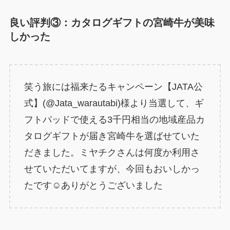
良い評判③：カタログギフトの宮崎牛が美味
しかった
笑う旅には福来たるキャンペーン【JATA公
式】(@Jata_warautabi)様より当選して、ギ
フトパッドで使える3千円相当の地域産品カ
タログギフトが届き宮崎牛を選ばせていた
だきました。ミヤチクさんは何度か利用さ
せていただいてますが、今回もおいしかっ
たです☺️ありがとうございました