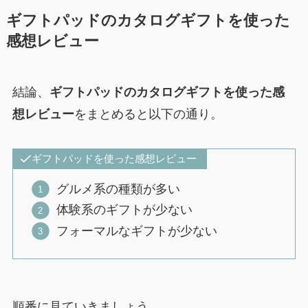
ギフトパッドのカタログギフトを使った
感想レビュー
結論、
ギフトパッドのカタログギフトを使った感
想レビュー
をまとめると以下の通り。
ギフトパッドを使った感想レビュー
グルメ系の種類が多い
体験系のギフトが少ない
フォーマルなギフトが少ない
順番に見ていきましょう。