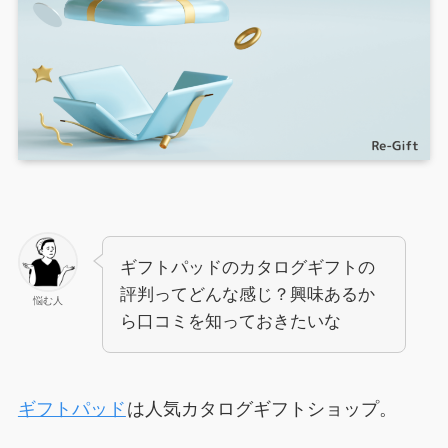
ギフトパッドのカタログギフトの
評判ってどんな感じ？興味あるか
悩む人
ら口コミを知っておきたいな
ギフトパッド
は人気カタログギフトショップ。