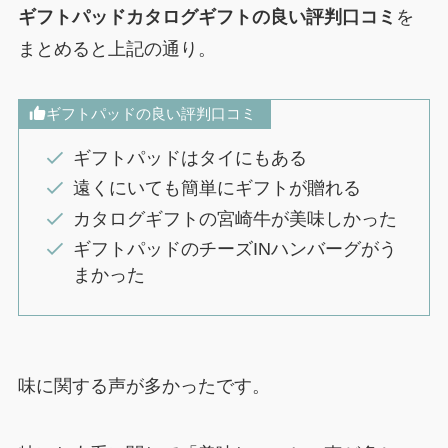
ギフトパッドカタログギフトの良い評判口コミ
を
まとめると上記の通り。
ギフトパッドの良い評判口コミ
ギフトパッドはタイにもある
遠くにいても簡単にギフトが贈れる
カタログギフトの宮崎牛が美味しかった
ギフトパッドのチーズINハンバーグがう
まかった
味に関する声が多かったです。