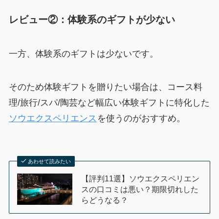
レビュー②：体験系のギフトが少ない
一方、体験系のギフトは少ないです。
そのため体験ギフトを贈りたい場合は、コース料
理/旅行/スパ/陶芸など幅広い体験ギフトに特化した
ソウエクスペリエンス
を使うのがおすすめ。
あわせて読みたい
【評判11選】ソウエクスペリエン
スの口コミは悪い？期限切れした
らどうなる？