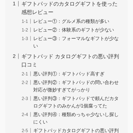
ギフトパッドのカタログギフトを使った
感想レビュー
レビュー①：グルメ系の種類が多い
レビュー②：体験系のギフトが少ない
レビュー③：フォーマルなギフトが少な
い
ギフトパッド カタログギフトの悪い評判
口コミ
悪い評判①：ギフトパッド高すぎ
悪い評判②：ギフトパッドの問い合わせ
対応が微妙すぎてがっかり
悪い評判③：ギフトパッドで頼んだカタ
ログギフトのみかんが1個腐ってた
悪い評判④：種類めっちゃ少ないし探し
にくい
ギフトパッドカタログギフトの悪い評判