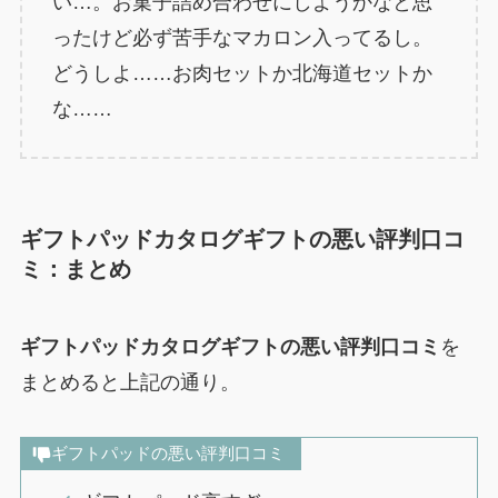
い…。お菓子詰め合わせにしようかなと思
ったけど必ず苦手なマカロン入ってるし。
どうしよ……お肉セットか北海道セットか
な……
ギフトパッドカタログギフトの悪い評判口コ
ミ：まとめ
ギフトパッドカタログギフトの悪い評判口コミ
を
まとめると上記の通り。
ギフトパッドの悪い評判口コミ