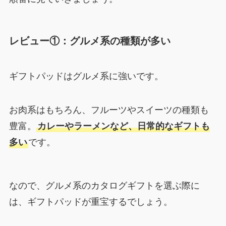
レビュー①：グルメ系の種類が多い
ギフトパッドはグルメ系に強いです。
お肉系はもちろん、フルーツやスイーツの種類も
豊富。
カレーやラーメンなど、日常的なギフトも
多い
です。
なので、グルメ系のカタログギフトを選ぶ際に
は、ギフトパッドが重宝するでしょう。