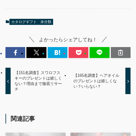
カタログギフト
未分類
よかったらシェアしてね！
【151名調査】スワロフス
【165名調査】ヘアオイル
キーのプレゼントは嬉しく
のプレゼントは嬉しくな
ない？理由まで徹底リサー
い？いらない？
チ
関連記事