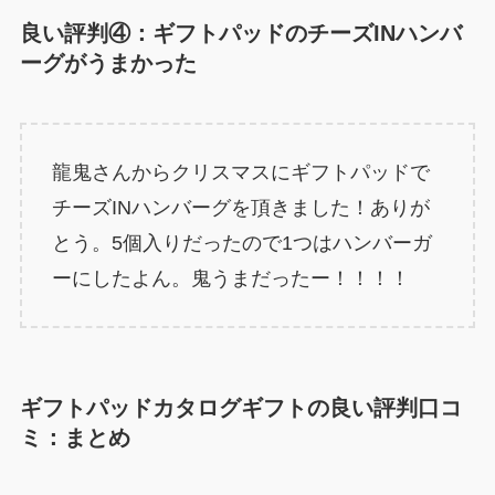
良い評判④：ギフトパッドのチーズINハンバ
ーグがうまかった
龍鬼さんからクリスマスにギフトパッドで
チーズINハンバーグを頂きました！ありが
とう。5個入りだったので1つはハンバーガ
ーにしたよん。鬼うまだったー！！！！
ギフトパッドカタログギフトの良い評判口コ
ミ：まとめ