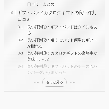
口コミ：まとめ
ギフトパッドカタログギフトの良い評判
口コミ
良い評判①：ギフトパッドはタイにもあ
る
良い評判②：遠くにいても簡単にギフト
が贈れる
良い評判③：カタログギフトの宮崎牛が
美味しかった
良い評判④：ギフトパッドのチーズINハ
ンバーグがうまかった
もっと見る