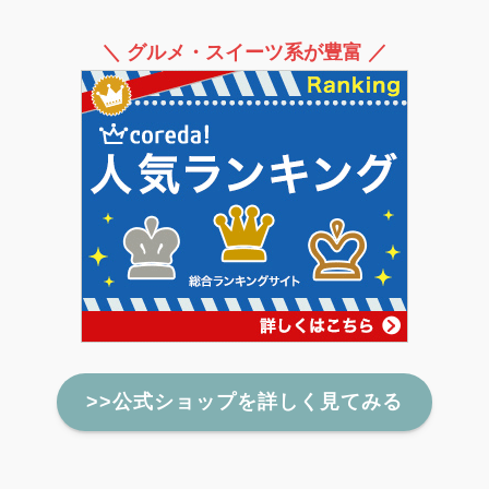
＼ グルメ・スイーツ系が豊富 ／
>>公式ショップを詳しく見てみる