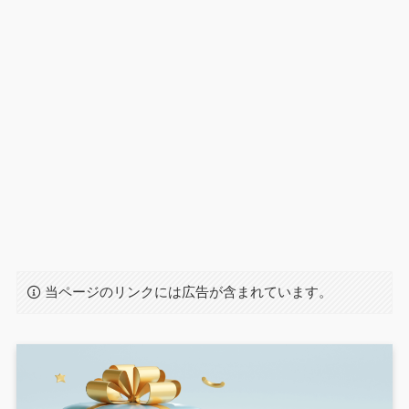
当ページのリンクには広告が含まれています。