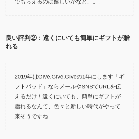
でもらえるのは嬉しいかなと。。。
良い評判②：遠くにいても簡単にギフトが贈
れる
2019年はGIve,GIve,GIveの1年にします「ギ
フトパッド」ならメールやSNSでURLを伝
えるだけ！遠くにいても、簡単にギフトが
贈れるなんて、色々と新しい時代がやって
来そうですね