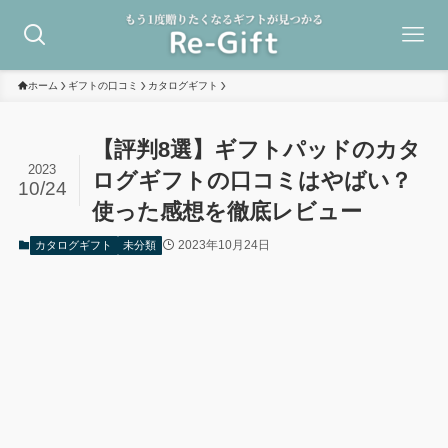
ホーム
ギフトの口コミ
カタログギフト
【評判8選】ギフトパッドのカタ
2023
ログギフトの口コミはやばい？
10/24
使った感想を徹底レビュー
2023年10月24日
カタログギフト
未分類