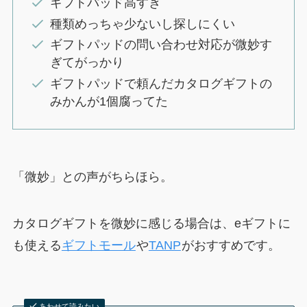
ギフトパッド高すぎ
種類めっちゃ少ないし探しにくい
ギフトパッドの問い合わせ対応が微妙す
ぎてがっかり
ギフトパッドで頼んだカタログギフトの
みかんが1個腐ってた
「微妙」との声がちらほら。
カタログギフトを微妙に感じる場合は、eギフトに
も使える
ギフトモール
や
TANP
がおすすめです。
あわせて読みたい