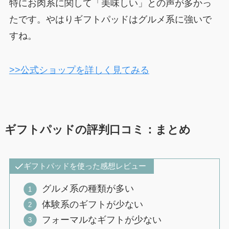
特にお肉系に関して「美味しい」との声が多かっ
たです。やはりギフトパッドはグルメ系に強いで
すね。
>>公式ショップを詳しく見てみる
ギフトパッドの評判口コミ：まとめ
ギフトパッドを使った感想レビュー
グルメ系の種類が多い
体験系のギフトが少ない
フォーマルなギフトが少ない