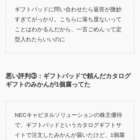
ギフトパッドに問い合わせたら返答が微妙
すぎてがっかり。こちらに落ち度ないって
ことはわかるんだから、一言ごめんって定
型入れたらいいのに
悪い評判③：ギフトパッドで頼んだカタログ
ギフトのみかんが1個腐ってた
NECキャピタルソリューションの株主優待
で、ギフトパッドというカタログギフトサ
イトで注文したみかんが届いたけど、1個腐