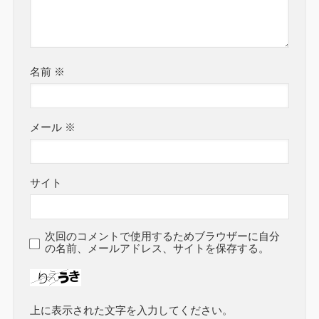
名前
※
メール
※
サイト
次回のコメントで使用するためブラウザーに自分
の名前、メールアドレス、サイトを保存する。
上に表示された文字を入力してください。