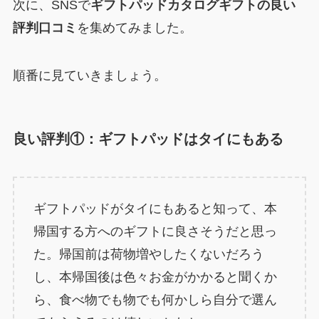
次に、SNSで
ギフトパッドカタログギフトの良い
評判口コミ
を集めてみました。
順番に見ていきましょう。
良い評判①：ギフトパッドはタイにもある
ギフトパッドがタイにもあると知って、本
帰国する方へのギフトに良さそうだと思っ
た。帰国前は荷物増やしたくないだろう
し、本帰国後は色々お金がかかると聞くか
ら、食べ物でも物でも何かしら自分で選ん