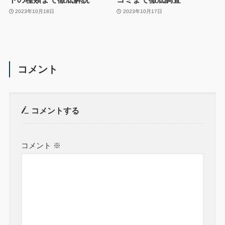
2023年10月18日
2023年10月17日
コメント
コメントする
コメント
※