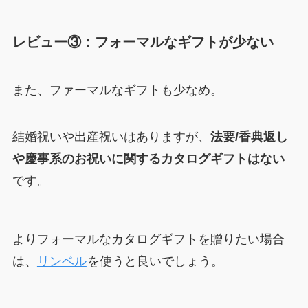
レビュー③：フォーマルなギフトが少ない
また、ファーマルなギフトも少なめ。
結婚祝いや出産祝いはありますが、
法要/香典返し
や慶事系のお祝いに関するカタログギフトはない
です。
よりフォーマルなカタログギフトを贈りたい場合
は、
リンベル
を使うと良いでしょう。