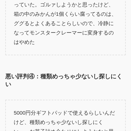
っていた。ゴルァしようかと思ったけど、
箱の中のみかんが1個くらい腐ってるのは、
ググるとよくあることらしいので、冷静に
なってモンスタークレーマーに変身するの
はやめた
悪い評判④：種類めっちゃ少ないし探しにく
い
5000円分ギフトパッドで使えるらしいんだ
けど、種類めっちゃ少ないし探しにく