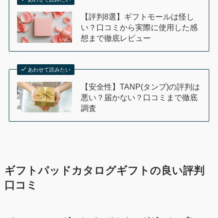
【評判8選】ギフトモールは怪し
い？口コミから実際に使用した感
想まで徹底レビュー
あわせて読みたい
【安全性】TANP(タンプ)の評判は
悪い？届かない？口コミまで徹底
調査
ギフトパッドカタログギフトの良い評判
口コミ