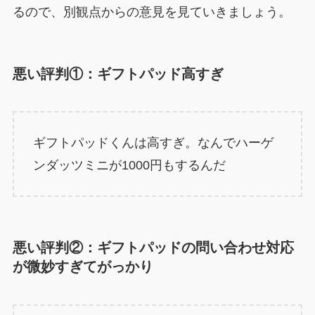
るので、別観点からの意見を見ていきましょう。
悪い評判①：ギフトパッド高すぎ
ギフトパッドくんは高すぎ。なんでハーゲ
ンダッツミニが1000円もするんだ
悪い評判②：ギフトパッドの問い合わせ対応
が微妙すぎてがっかり