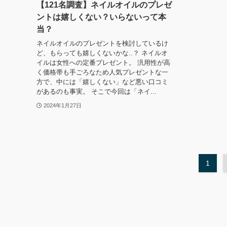
【121名調査】ネイルオイルのプレゼ
ントは嬉しくない？いらないって本
当？
ネイルオイルのプレゼントを検討しているけ
ど、もらっても嬉しくないかな..？ ネイルオ
イルは女性への定番プレゼント。 汎用性が高
く価格帯も手ごろなため人気プレゼントな一
方で、中には「嬉しくない」など悪い口コミ
があるのも事実。 そこで今回は「ネイ...
2024年1月27日
1