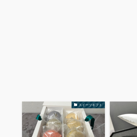
スイーツギフト