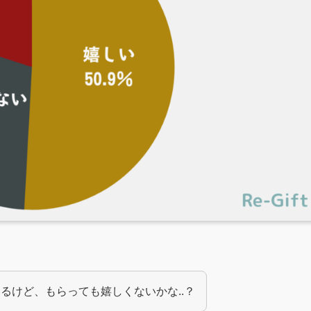
るけど、もらっても嬉しくないかな..？