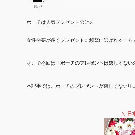
悩む人
ポーチは人気プレゼントの1つ。
女性需要が多くプレゼントに頻繁に選ばれる一方
そこで今回は「
ポーチのプレゼントは嬉しくない
本記事では、ポーチのプレゼントが嬉しくない理
＼ 日