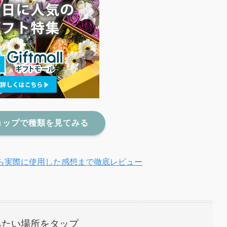
ョップで種類を見てみる
ら実際に使用した感想まで徹底レビュー
みたい場所をタップ