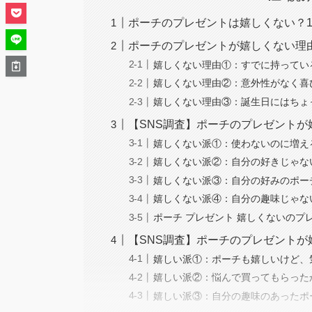
ポーチのプレゼントは嬉しくない？1
ポーチのプレゼントが嬉しくない理
嬉しくない理由①：すでに持ってい
嬉しくない理由②：意外性がなく喜
嬉しくない理由③：誕生日にはちょ
【SNS調査】ポーチのプレゼントが
嬉しくない派①：使わないのに増え
嬉しくない派②：自分の好きじゃな
嬉しくない派③：自分の好みのポー
嬉しくない派④：自分の趣味じゃな
ポーチ プレゼント 嬉しくないの
【SNS調査】ポーチのプレゼントが
嬉しい派①：ポーチも嬉しいけど、
嬉しい派②：悩んで買ってもらった
嬉しい派③：自分の趣味のあったポ