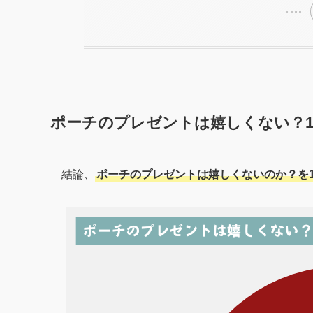
ポーチのプレゼントは嬉しくない？1
結論、
ポーチのプレゼントは嬉しくないのか？を1