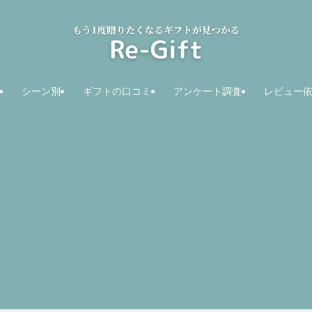
シーン別
ギフトの口コミ
アンケート調査
レビュー