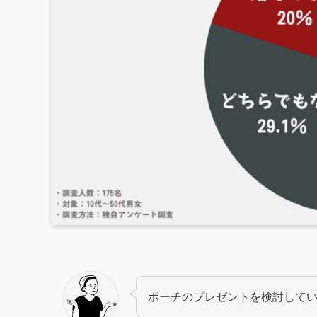
ポーチのプレゼントを検討してい