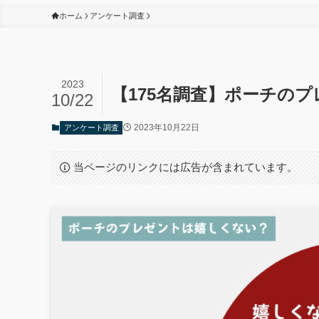
ホーム
アンケート調査
2023
【175名調査】ポーチの
10/22
2023年10月22日
アンケート調査
当ページのリンクには広告が含まれています。