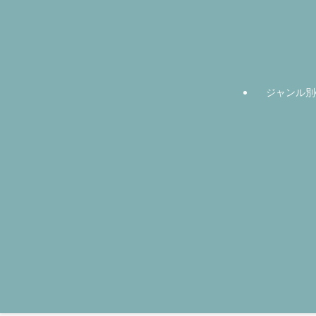
ジャンル別