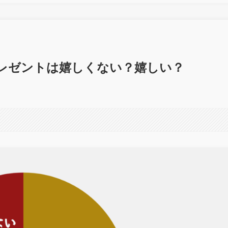
プレゼントは嬉しくない？嬉しい？