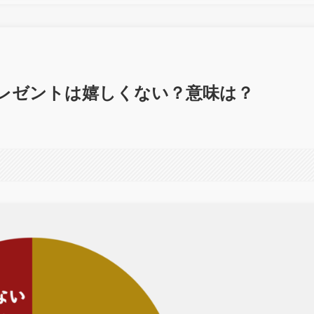
プレゼントは嬉しくない？意味は？