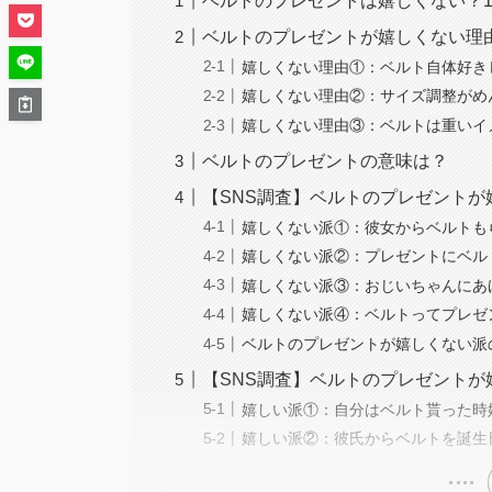
ベルトのプレゼントは嬉しくない？1
ベルトのプレゼントが嬉しくない理
嬉しくない理由①：ベルト自体好き
嬉しくない理由②：サイズ調整がめ
嬉しくない理由③：ベルトは重いイ
ベルトのプレゼントの意味は？
【SNS調査】ベルトのプレゼントが
嬉しくない派①：彼女からベルトも
嬉しくない派②：プレゼントにベル
嬉しくない派③：おじいちゃんにあ
嬉しくない派④：ベルトってプレゼ
ベルトのプレゼントが嬉しくない派
【SNS調査】ベルトのプレゼントが
嬉しい派①：自分はベルト貰った時
嬉しい派②：彼氏からベルトを誕生