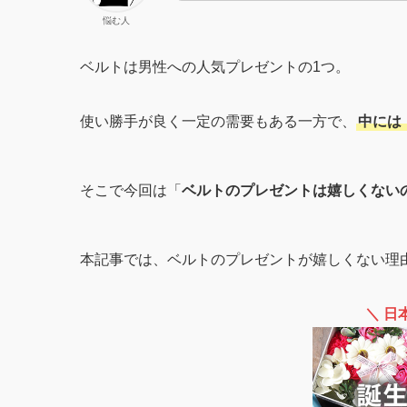
悩む人
ベルトは男性への人気プレゼントの1つ。
使い勝手が良く一定の需要もある一方で、
中には
そこで今回は「
ベルトのプレゼントは嬉しくない
本記事では、ベルトのプレゼントが嬉しくない理
＼ 日