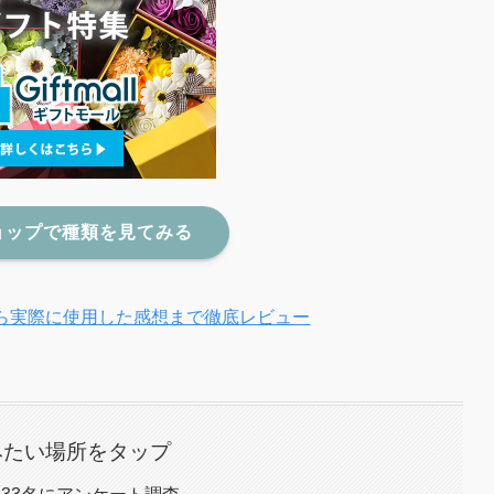
ョップで種類を見てみる
ら実際に使用した感想まで徹底レビュー
みたい場所をタップ