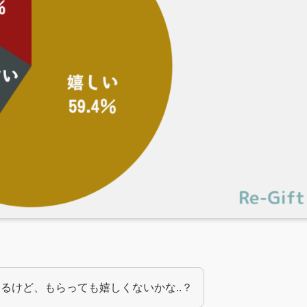
るけど、もらっても嬉しくないかな..？