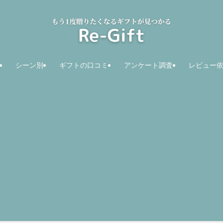
シーン別
ギフトの口コミ
アンケート調査
レビュー