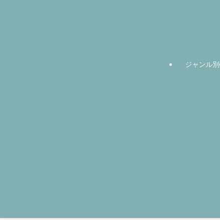
ジャンル別