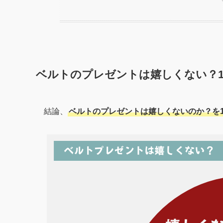
ベルトのプレゼントは嬉しくない？1
結論、
ベルトのプレゼントは嬉しくないのか？を1