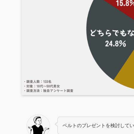
ベルトのプレゼントを検討してい