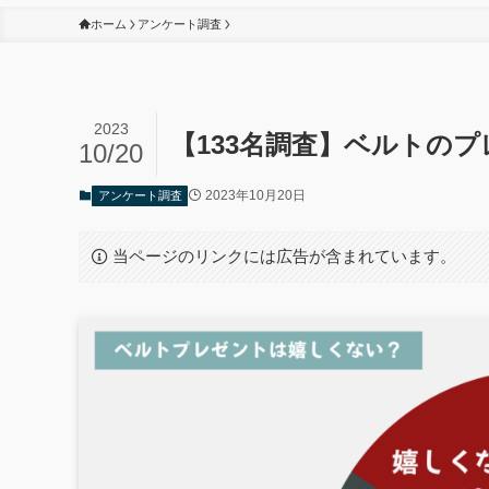
ホーム
アンケート調査
2023
【133名調査】ベルトの
10/20
2023年10月20日
アンケート調査
当ページのリンクには広告が含まれています。