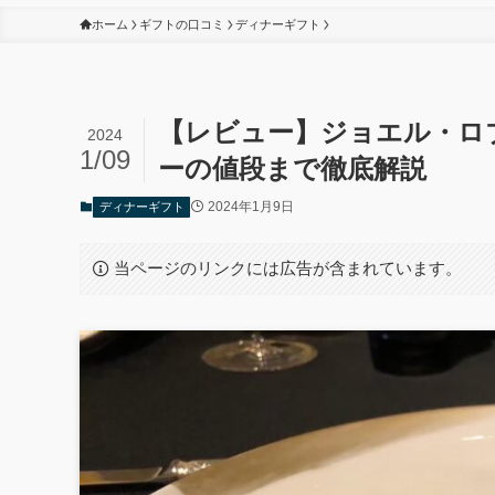
ホーム
ギフトの口コミ
ディナーギフト
【レビュー】ジョエル・ロ
2024
1/09
ーの値段まで徹底解説
2024年1月9日
ディナーギフト
当ページのリンクには広告が含まれています。