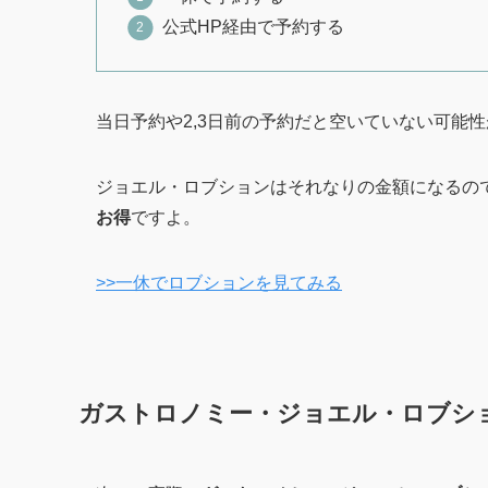
公式HP経由で予約する
当日予約や2,3日前の予約だと空いていない可能
ジョエル・ロブションはそれなりの金額になるの
お得
ですよ。
>>一休でロブションを見てみる
ガストロノミー・ジョエル・ロブシ