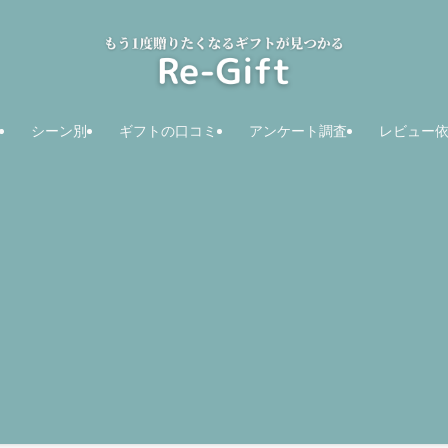
シーン別
ギフトの口コミ
アンケート調査
レビュー