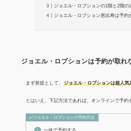
ジョエル・ロブションの1階と2階の
ジョエル・ロブション恵比寿は予約
ジョエル・ロブションは予約が取れ
まず前提として、
ジョエル・ロブションは超人気
とはいえ、下記方法であれば、オンラインで予約
ジョエル・ロブションの予約方法
一休で予約する