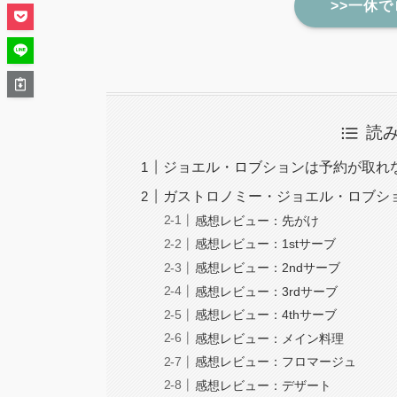
>>一休
読
ジョエル・ロブションは予約が取れ
ガストロノミー・ジョエル・ロブシ
感想レビュー：先がけ
感想レビュー：1stサーブ
感想レビュー：2ndサーブ
感想レビュー：3rdサーブ
感想レビュー：4thサーブ
感想レビュー：メイン料理
感想レビュー：フロマージュ
感想レビュー：デザート