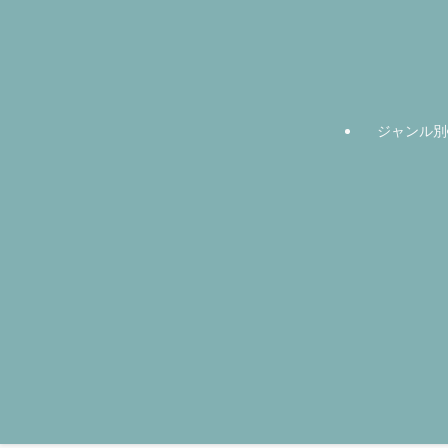
ジャンル別