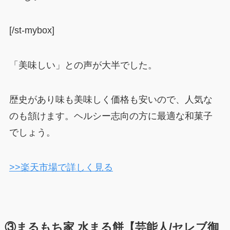
[/st-mybox]
「美味しい」との声が大半でした。
歴史があり味も美味しく価格も安いので、人気な
のも頷けます。ヘルシー志向の方に最適な和菓子
でしょう。
>>楽天市場で詳しく見る
③まるもち家 水まる餅【芸能人/セレブ御