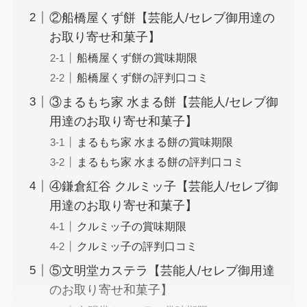
②船橋屋くず餅【芸能人/セレブ御用達の
お取り寄せ和菓子】
船橋屋くず餅の賞味期限
船橋屋くず餅の評判口コミ
③まるもち家 水まる餅【芸能人/セレブ御
用達のお取り寄せ和菓子】
まるもち家 水まる餅の賞味期限
まるもち家 水まる餅の評判口コミ
④鎌倉紅谷 クルミッ子【芸能人/セレブ御
用達のお取り寄せ和菓子】
クルミッ子の賞味期限
クルミッ子の評判口コミ
⑤文明堂カステラ【芸能人/セレブ御用達
のお取り寄せ和菓子】