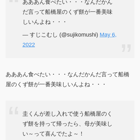
あああん食べたい・・・なんだかん
だ言って船橋屋のくず餅が一番美味
しいんよね・・・
— すじこむし (@sujikomushi)
May 6,
2022
あああん食べたい・・・なんだかんだ言って船橋
屋のくず餅が一番美味しいんよね・・・
圭くんが差し入れで使う船橋屋のく
ず餅を持って帰ったら、母が美味し
い～って喜んでたよ～！