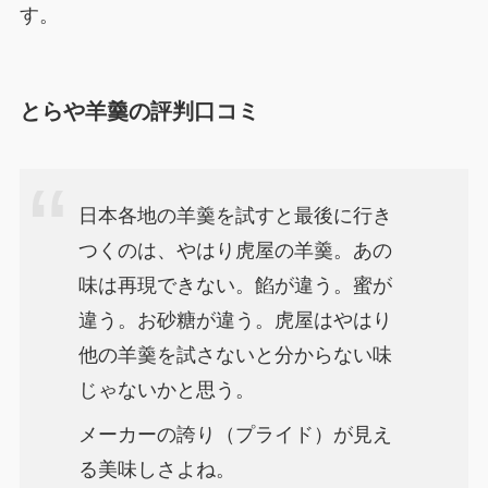
す。
とらや羊羹の評判口コミ
日本各地の羊羹を試すと最後に行き
つくのは、やはり虎屋の羊羹。あの
味は再現できない。餡が違う。蜜が
違う。お砂糖が違う。虎屋はやはり
他の羊羹を試さないと分からない味
じゃないかと思う。
メーカーの誇り（プライド）が見え
る美味しさよね。