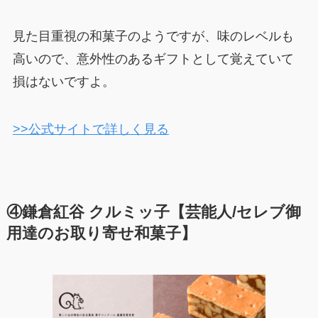
見た目重視の和菓子のようですが、味のレベルも
高いので、意外性のあるギフトとして覚えていて
損はないですよ。
>>公式サイトで詳しく見る
④鎌倉紅谷 クルミッ子【芸能人/セレブ御
用達のお取り寄せ和菓子】