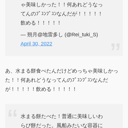
ゃ美味しかった！！何あれどうなっ
てんのﾌﾟﾕﾝﾌﾟﾕﾝなんだが！！！！！
飲める！！！！！
— 朔月@地雷多し (@Rei_tuki_S)
April 30, 2022
あ、水まる餅食べたんだけどめっちゃ美味しかっ
た！！何あれどうなってんのﾌﾟﾕﾝﾌﾟﾕﾝなんだ
が！！！！！飲める！！！！！
水まる餅たべた！普通に美味しいわ
らび餅だった。風船みたいな容器に