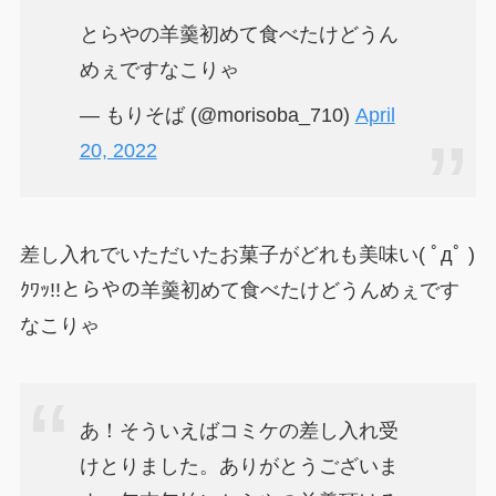
とらやの羊羹初めて食べたけどうん
めぇですなこりゃ
— もりそば (@morisoba_710)
April
20, 2022
差し入れでいただいたお菓子がどれも美味い( ﾟдﾟ )
ｸﾜｯ!!とらやの羊羹初めて食べたけどうんめぇです
なこりゃ
あ！そういえばコミケの差し入れ受
けとりました。ありがとうございま