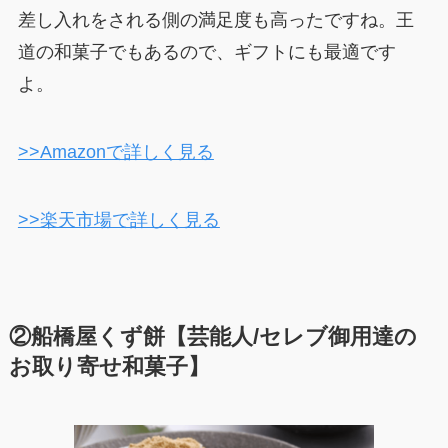
差し入れをされる側の満足度も高ったですね。王
道の和菓子でもあるので、ギフトにも最適です
よ。
>>Amazonで詳しく見る
>>楽天市場で詳しく見る
②船橋屋くず餅【芸能人/セレブ御用達の
お取り寄せ和菓子】