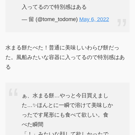
入ってるので特別感はある
— 留 (@tome_todome)
May 6, 2022
水まる餅たべた！普通に美味しいわらび餅だっ
た。風船みたいな容器に入ってるので特別感はあ
る
ぁ、水まる餅…やっと今日買えまし
た…✨ほんとに一瞬で溶けて美味しか
ったです尾形にも食べて欲しい。食
べた瞬間
「！」みたいな顔して欲しかったで