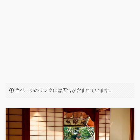
当ページのリンクには広告が含まれています。