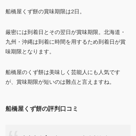
船橋屋くず餅の賞味期限は2日。
厳密には到着日とその翌日が賞味期限。北海道・
九州・沖縄は到着に時間を用するため到着日が賞
味期限となります。
船橋屋のくず餅は美味しく芸能人にも人気です
が、賞味期限が短いのは難点と言えますね。
船橋屋くず餅の評判口コミ