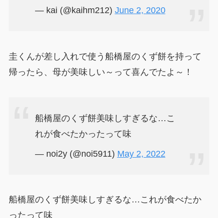
— kai (@kaihm212)
June 2, 2020
圭くんが差し入れで使う船橋屋のくず餅を持って
帰ったら、母が美味しい～って喜んでたよ～！
船橋屋のくず餅美味しすぎるな…こ
れが食べたかったって味
— noi2y (@noi5911)
May 2, 2022
船橋屋のくず餅美味しすぎるな…これが食べたか
ったって味