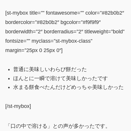
[st-mybox title=”” fontawesome=”” color=”#82b0b2″
bordercolor=”#82b0b2″ bgcolor=”#f9f9f9″
borderwidth=”2″ borderradius=”2″ titleweight=”bold”
fontsize=”” myclass=”st-mybox-class”
margin=”25px 0 25px 0″]
普通に美味しいわらび餅だった
ほんとに一瞬で溶けて美味しかったです
水まる餅食べたんだけどめっちゃ美味しかった
[/st-mybox]
「口の中で溶ける」との声が多かったです。