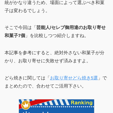
統がかなり違うため、場面によって選ぶべき和菓
子は変わるでしょう。
そこで今回は「
芸能人/セレブ御用達のお取り寄せ
和菓子7個
」を比較しつつ紹介しますね。
本記事を参考にすると、絶対外さない和菓子が分
かり、お取り寄せに失敗せず済みますよ。
どら焼きに関しては「
お取り寄せどら焼き5選
」で
まとめたので、合わせてご活用下さい。