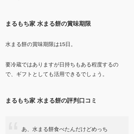
まるもち家 水まる餅の賞味期限
水まる餅の賞味期限は15日。
要冷蔵ではありますが日持ちもある程度するの
で、ギフトとしても活用できるでしょう。
まるもち家 水まる餅の評判口コミ
あ、水まる餅食べたんだけどめっち